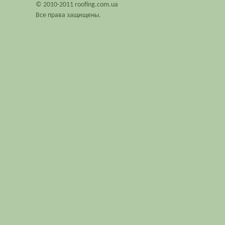
© 2010-2011 roofing.com.ua
Все права защищены.