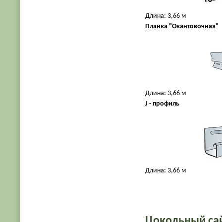
Длина: 3,66 м
Планка "Окантовочная"
Длина: 3,66 м
J - профиль
Длина: 3,66 м
Цокольный са