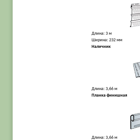
Длина: 3 м
Ширина: 232 мм
Наличник
Длина: 3,66 м
Планка финишная
Длина: 3,66 м