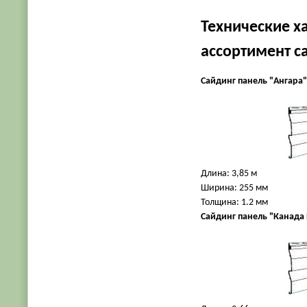
Технические х
ассортимент с
Сайдинг панель "Ангара
Длина: 3,85 м
Ширина: 255 мм
Толщина: 1.2 мм
Сайдинг панель "Канада