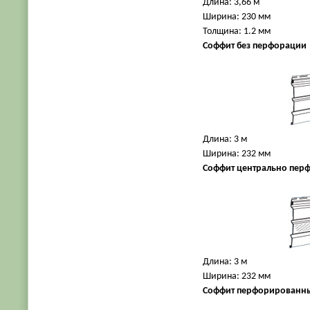
Длина: 3,66 м
Ширина: 230 мм
Толщина: 1.2 мм
Соффит без перфорации
Длина: 3 м
Ширина: 232 мм
Соффит центрально пе
Длина: 3 м
Ширина: 232 мм
Соффит перфорированн