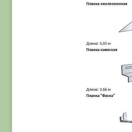
Планка околооконная
Длина: 3,05 м
Планка навесная
Длина: 3,66 м
Планка "Фаска"