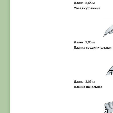
Длина: 3,66 м
Угол внутренний
Длина: 3,05 м
Планка соединительная
Длина: 3,05 м
Планка начальная