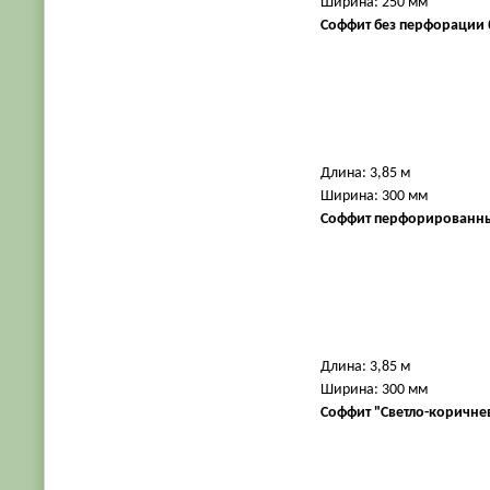
Ширина: 250 мм
Соффит без перфорации
Длина: 3,85 м
Ширина: 300 мм
Соффит перфорированн
Длина: 3,85 м
Ширина: 300 мм
Соффит "Светло-коричн