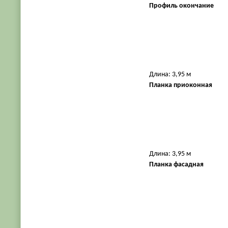
Профиль окончание
Длина: 3,95 м
Планка приоконная
Длина: 3,95 м
Планка фасадная