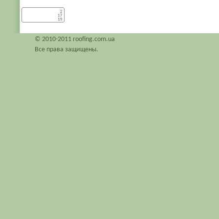
© 2010-2011 roofing.com.ua
Все права защищены.