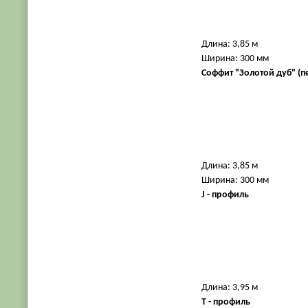
Длина: 3,85 м
Ширина: 300 мм
Соффит "Золотой дуб" (
Длина: 3,85 м
Ширина: 300 мм
J - профиль
Длина: 3,95 м
Т - профиль