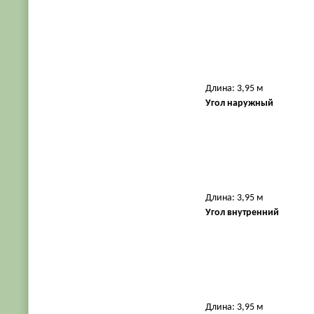
Длина: 3,95 м
Угол наружный
Длина: 3,95 м
Угол внутренний
Длина: 3,95 м