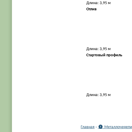
Длина: 3,95 м
Отлив
Длина: 3,95 м
Стартовый профиль
Длина: 3,95 м
Главная
›
❶ Металлочерепиц